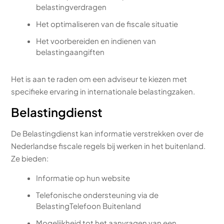
belastingverdragen
Het optimaliseren van de fiscale situatie
Het voorbereiden en indienen van
belastingaangiften
Het is aan te raden om een adviseur te kiezen met
specifieke ervaring in internationale belastingzaken.
Belastingdienst
De Belastingdienst kan informatie verstrekken over de
Nederlandse fiscale regels bij werken in het buitenland.
Ze bieden:
Informatie op hun website
Telefonische ondersteuning via de
BelastingTelefoon Buitenland
Mogelijkheid tot het aanvragen van een