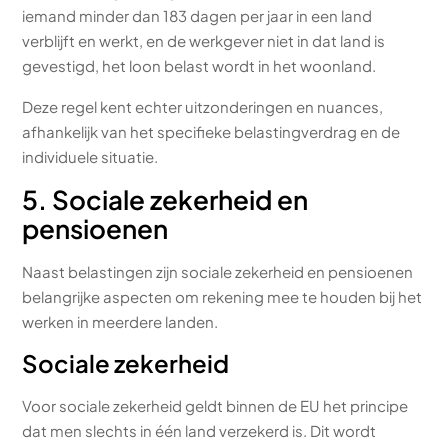
iemand minder dan 183 dagen per jaar in een land
verblijft en werkt, en de werkgever niet in dat land is
gevestigd, het loon belast wordt in het woonland.
Deze regel kent echter uitzonderingen en nuances,
afhankelijk van het specifieke belastingverdrag en de
individuele situatie.
5. Sociale zekerheid en
pensioenen
Naast belastingen zijn sociale zekerheid en pensioenen
belangrijke aspecten om rekening mee te houden bij het
werken in meerdere landen.
Sociale zekerheid
Voor sociale zekerheid geldt binnen de EU het principe
dat men slechts in één land verzekerd is. Dit wordt