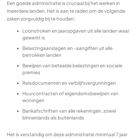
Een goede administratie is cruciaal bij het werken in
meerdere landen. Het is aan te raden om de volgende
zaken zorgvuldig bij te houden:
Loonstroken en jaaropgaven uit alle landen waar
gewerkt is
Belastingaanslagen en -aangiften uit alle
betrokken landen
Bewijzen van betaalde belastingen en sociale
premies
Reisdocumenten en verblijfsvergunningen
Huurcontracten of eigendomsbewijzen van
woningen
Bankafschriften van alle rekeningen, zowel
binnenlands als buitenlands
Het is verstandig om deze administratie minimaal 7 jaar