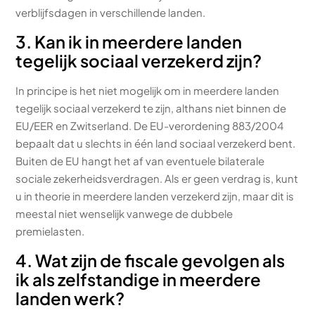
verblijfsdagen in verschillende landen.
3. Kan ik in meerdere landen
tegelijk sociaal verzekerd zijn?
In principe is het niet mogelijk om in meerdere landen
tegelijk sociaal verzekerd te zijn, althans niet binnen de
EU/EER en Zwitserland. De EU-verordening 883/2004
bepaalt dat u slechts in één land sociaal verzekerd bent.
Buiten de EU hangt het af van eventuele bilaterale
sociale zekerheidsverdragen. Als er geen verdrag is, kunt
u in theorie in meerdere landen verzekerd zijn, maar dit is
meestal niet wenselijk vanwege de dubbele
premielasten.
4. Wat zijn de fiscale gevolgen als
ik als zelfstandige in meerdere
landen werk?