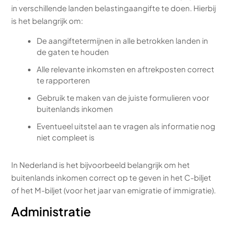
in verschillende landen belastingaangifte te doen. Hierbij
is het belangrijk om:
De aangiftetermijnen in alle betrokken landen in
de gaten te houden
Alle relevante inkomsten en aftrekposten correct
te rapporteren
Gebruik te maken van de juiste formulieren voor
buitenlands inkomen
Eventueel uitstel aan te vragen als informatie nog
niet compleet is
In Nederland is het bijvoorbeeld belangrijk om het
buitenlands inkomen correct op te geven in het C-biljet
of het M-biljet (voor het jaar van emigratie of immigratie).
Administratie