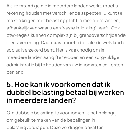
Als zelfstandige die in meerdere landen werkt, moet u
rekening houden met verschillende aspecten. U kunt te
maken krijgen met belastingplicht in meerdere landen,
afhankelijk van waar u een ‘vaste inrichting’ heeft. Ook
btw-regels kunnen complex zijn bij grensoverschrijdende
dienstverlening. Daarnaast moet u bepalen in welk land u
sociaal verzekerd bent. Het is vaak nodig om in
meerdere landen aangifte te doen en een zorgvuldige
administratie bij te houden van uw inkomsten en kosten
per land.
5. Hoe kan ik voorkomen dat ik
dubbel belasting betaal bij werken
in meerdere landen?
Om dubbele belasting te voorkomen, is het belangrijk
om gebruik te maken van de bepalingen in
belastingverdragen. Deze verdragen bevatten