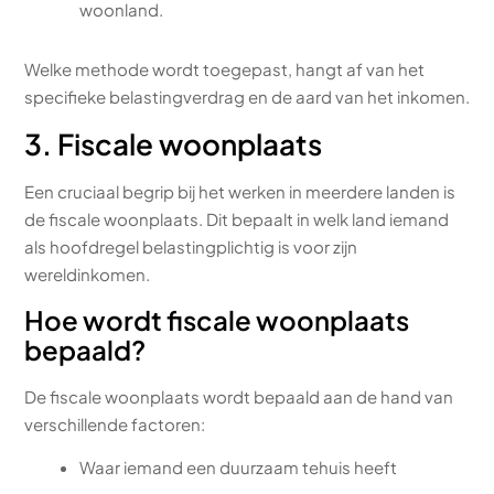
woonland.
Welke methode wordt toegepast, hangt af van het
specifieke belastingverdrag en de aard van het inkomen.
3. Fiscale woonplaats
Een cruciaal begrip bij het werken in meerdere landen is
de fiscale woonplaats. Dit bepaalt in welk land iemand
als hoofdregel belastingplichtig is voor zijn
wereldinkomen.
Hoe wordt fiscale woonplaats
bepaald?
De fiscale woonplaats wordt bepaald aan de hand van
verschillende factoren:
Waar iemand een duurzaam tehuis heeft