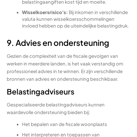
belastingaangiften kost tijd en moeite.
Wisselkoersrisico’s:
Bij inkomen in verschillende
valuta kunnen wisselkoersschommelingen
invloed hebben op de uiteindelijke belastingdruk.
9. Advies en ondersteuning
Gezien de complexiteit van de fiscale gevolgen van
werken in meerdere landen, is het vaak verstandig om
professioneel advies in te winnen. Er zijn verschillende
bronnen van advies en ondersteuning beschikbaar.
Belastingadviseurs
Gespecialiseerde belastingadviseurs kunnen
waardevolle ondersteuning bieden bij:
Het bepalen van de fiscale woonplaats
Het interpreteren en toepassen van