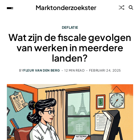
Marktonderzoekster
DEFLATIE
Wat zijn de fiscale gevolgen
van werken in meerdere
landen?
BY
FLEUR VAN DEN BERG
12 MIN READ
FEBRUARI 24, 2025