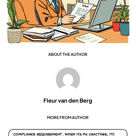
ABOUT THE AUTHOR
Fleur van den Berg
MORE FROM AUTHOR