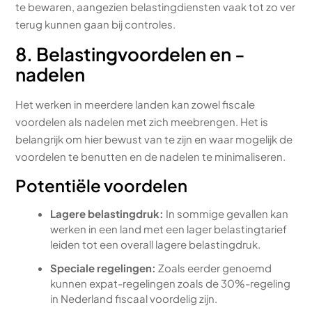
te bewaren, aangezien belastingdiensten vaak tot zo ver
terug kunnen gaan bij controles.
8. Belastingvoordelen en -
nadelen
Het werken in meerdere landen kan zowel fiscale
voordelen als nadelen met zich meebrengen. Het is
belangrijk om hier bewust van te zijn en waar mogelijk de
voordelen te benutten en de nadelen te minimaliseren.
Potentiële voordelen
Lagere belastingdruk:
In sommige gevallen kan
werken in een land met een lager belastingtarief
leiden tot een overall lagere belastingdruk.
Speciale regelingen:
Zoals eerder genoemd
kunnen expat-regelingen zoals de 30%-regeling
in Nederland fiscaal voordelig zijn.