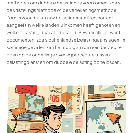
methoden om dubbele belasting te voorkomen, zoals
de vrijstellingsmethode of de verrekeningsmethode.
Zorg ervoor dat u in uw belastingaangiften correct
aangeeft in welke landen u inkomen heeft genoten en
welke belasting daar al is betaald. Bewaar alle relevante
documenten, zoals buitenlandse belastingaanslagen. In
sommige gevallen kan het nodig zijn om een beroep te
doen op de onderlinge overlegprocedure tussen
belastingdiensten om dubbele belasting op te lossen.