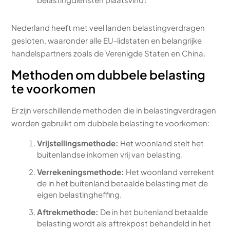
Nederland heeft met veel landen belastingverdragen
gesloten, waaronder alle EU-lidstaten en belangrijke
handelspartners zoals de Verenigde Staten en China.
Methoden om dubbele belasting
te voorkomen
Er zijn verschillende methoden die in belastingverdragen
worden gebruikt om dubbele belasting te voorkomen:
Vrijstellingsmethode:
Het woonland stelt het
buitenlandse inkomen vrij van belasting.
Verrekeningsmethode:
Het woonland verrekent
de in het buitenland betaalde belasting met de
eigen belastingheffing.
Aftrekmethode:
De in het buitenland betaalde
belasting wordt als aftrekpost behandeld in het