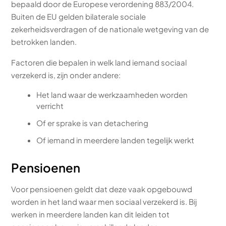
bepaald door de Europese verordening 883/2004.
Buiten de EU gelden bilaterale sociale
zekerheidsverdragen of de nationale wetgeving van de
betrokken landen.
Factoren die bepalen in welk land iemand sociaal
verzekerd is, zijn onder andere:
Het land waar de werkzaamheden worden
verricht
Of er sprake is van detachering
Of iemand in meerdere landen tegelijk werkt
Pensioenen
Voor pensioenen geldt dat deze vaak opgebouwd
worden in het land waar men sociaal verzekerd is. Bij
werken in meerdere landen kan dit leiden tot