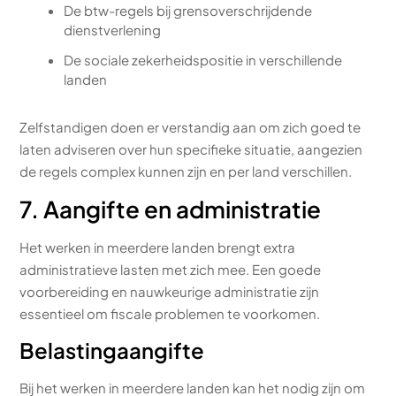
De btw-regels bij grensoverschrijdende
dienstverlening
De sociale zekerheidspositie in verschillende
landen
Zelfstandigen doen er verstandig aan om zich goed te
laten adviseren over hun specifieke situatie, aangezien
de regels complex kunnen zijn en per land verschillen.
7. Aangifte en administratie
Het werken in meerdere landen brengt extra
administratieve lasten met zich mee. Een goede
voorbereiding en nauwkeurige administratie zijn
essentieel om fiscale problemen te voorkomen.
Belastingaangifte
Bij het werken in meerdere landen kan het nodig zijn om