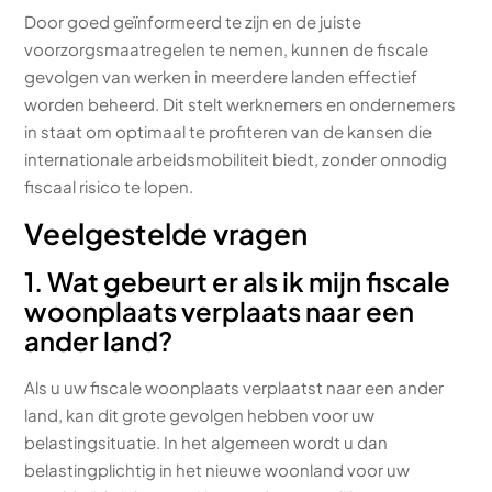
Door goed geïnformeerd te zijn en de juiste
voorzorgsmaatregelen te nemen, kunnen de fiscale
gevolgen van werken in meerdere landen effectief
worden beheerd. Dit stelt werknemers en ondernemers
in staat om optimaal te profiteren van de kansen die
internationale arbeidsmobiliteit biedt, zonder onnodig
fiscaal risico te lopen.
Veelgestelde vragen
1. Wat gebeurt er als ik mijn fiscale
woonplaats verplaats naar een
ander land?
Als u uw fiscale woonplaats verplaatst naar een ander
land, kan dit grote gevolgen hebben voor uw
belastingsituatie. In het algemeen wordt u dan
belastingplichtig in het nieuwe woonland voor uw