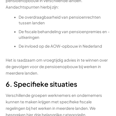
pensioenopbouw in verschillende landen.
Aandachtspunten hierbij zijn:
De overdraagbaarheid van pensioenrechten
tussen landen
De fiscale behandeling van pensioenpremies en -
uitkeringen
De invloed op de AOW-opbouw in Nederland
Het is raadzaam om vroegtijdig advies in te winnen over
de gevolgen voor de pensioenopbouw bij werken in
meerdere landen.
6. Specifieke situaties
Verschillende groepen werknemers en ondernemers
kunnen te maken krijgen met specifieke fiscale
regelingen bij het werken in meerdere landen. We
bespreken hier drie belangrijke categorieën.