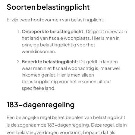
Soorten belastingplicht
Er zijn twee hoofdvormen van belastingplicht:
Onbeperkte belastingplicht:
Dit geldt meestal in
het land van fiscale woonplaats. Hier is men in
principe belastingplichtig voor het
wereldinkomen.
Beperkte belastingplicht:
Dit geldt in landen
waar men niet fiscaal woonachtig is, maar wel
inkomen geniet. Hier is men alleen
belastingplichtig voor het inkomen uit dat
specifieke land.
183-dagenregeling
Een belangrijke regel bij het bepalen van belastingplicht
is de zogenaamde 183-dagenregeling. Deze regel, die in
veel belastingverdragen voorkomt, bepaalt dat als