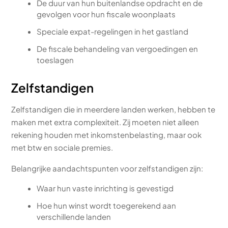
De duur van hun buitenlandse opdracht en de
gevolgen voor hun fiscale woonplaats
Speciale expat-regelingen in het gastland
De fiscale behandeling van vergoedingen en
toeslagen
Zelfstandigen
Zelfstandigen die in meerdere landen werken, hebben te
maken met extra complexiteit. Zij moeten niet alleen
rekening houden met inkomstenbelasting, maar ook
met btw en sociale premies.
Belangrijke aandachtspunten voor zelfstandigen zijn:
Waar hun vaste inrichting is gevestigd
Hoe hun winst wordt toegerekend aan
verschillende landen