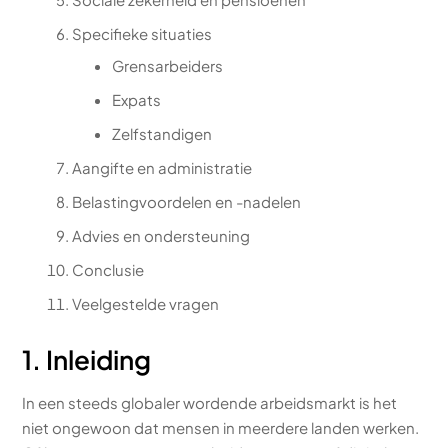
Specifieke situaties
Grensarbeiders
Expats
Zelfstandigen
Aangifte en administratie
Belastingvoordelen en -nadelen
Advies en ondersteuning
Conclusie
Veelgestelde vragen
1. Inleiding
In een steeds globaler wordende arbeidsmarkt is het
niet ongewoon dat mensen in meerdere landen werken.