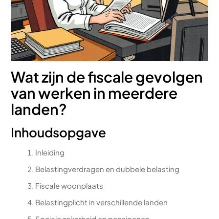
Wat zijn de fiscale gevolgen
van werken in meerdere
landen?
Inhoudsopgave
Inleiding
Belastingverdragen en dubbele belasting
Fiscale woonplaats
Belastingplicht in verschillende landen
Sociale zekerheid en pensioenen