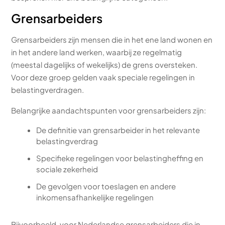
Grensarbeiders
Grensarbeiders zijn mensen die in het ene land wonen en
in het andere land werken, waarbij ze regelmatig
(meestal dagelijks of wekelijks) de grens oversteken.
Voor deze groep gelden vaak speciale regelingen in
belastingverdragen.
Belangrijke aandachtspunten voor grensarbeiders zijn:
De definitie van grensarbeider in het relevante
belastingverdrag
Specifieke regelingen voor belastingheffing en
sociale zekerheid
De gevolgen voor toeslagen en andere
inkomensafhankelijke regelingen
Bijvoorbeeld, voor Nederlandse grensarbeiders die in