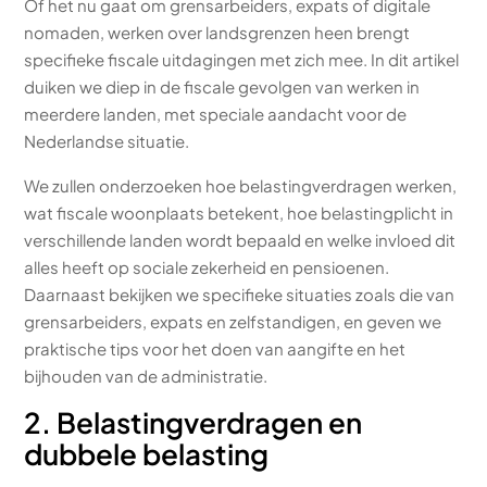
Of het nu gaat om grensarbeiders, expats of digitale
nomaden, werken over landsgrenzen heen brengt
specifieke fiscale uitdagingen met zich mee. In dit artikel
duiken we diep in de fiscale gevolgen van werken in
meerdere landen, met speciale aandacht voor de
Nederlandse situatie.
We zullen onderzoeken hoe belastingverdragen werken,
wat fiscale woonplaats betekent, hoe belastingplicht in
verschillende landen wordt bepaald en welke invloed dit
alles heeft op sociale zekerheid en pensioenen.
Daarnaast bekijken we specifieke situaties zoals die van
grensarbeiders, expats en zelfstandigen, en geven we
praktische tips voor het doen van aangifte en het
bijhouden van de administratie.
2. Belastingverdragen en
dubbele belasting