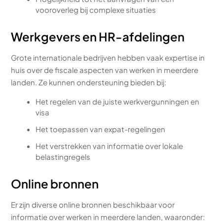
vooroverleg bij complexe situaties
Werkgevers en HR-afdelingen
Grote internationale bedrijven hebben vaak expertise in
huis over de fiscale aspecten van werken in meerdere
landen. Ze kunnen ondersteuning bieden bij:
Het regelen van de juiste werkvergunningen en
visa
Het toepassen van expat-regelingen
Het verstrekken van informatie over lokale
belastingregels
Online bronnen
Er zijn diverse online bronnen beschikbaar voor
informatie over werken in meerdere landen, waaronder: