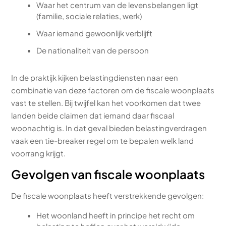
Waar het centrum van de levensbelangen ligt
(familie, sociale relaties, werk)
Waar iemand gewoonlijk verblijft
De nationaliteit van de persoon
In de praktijk kijken belastingdiensten naar een
combinatie van deze factoren om de fiscale woonplaats
vast te stellen. Bij twijfel kan het voorkomen dat twee
landen beide claimen dat iemand daar fiscaal
woonachtig is. In dat geval bieden belastingverdragen
vaak een tie-breaker regel om te bepalen welk land
voorrang krijgt.
Gevolgen van fiscale woonplaats
De fiscale woonplaats heeft verstrekkende gevolgen:
Het woonland heeft in principe het recht om