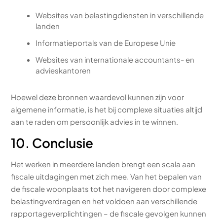
Websites van belastingdiensten in verschillende
landen
Informatieportals van de Europese Unie
Websites van internationale accountants- en
advieskantoren
Hoewel deze bronnen waardevol kunnen zijn voor
algemene informatie, is het bij complexe situaties altijd
aan te raden om persoonlijk advies in te winnen.
10. Conclusie
Het werken in meerdere landen brengt een scala aan
fiscale uitdagingen met zich mee. Van het bepalen van
de fiscale woonplaats tot het navigeren door complexe
belastingverdragen en het voldoen aan verschillende
rapportageverplichtingen – de fiscale gevolgen kunnen