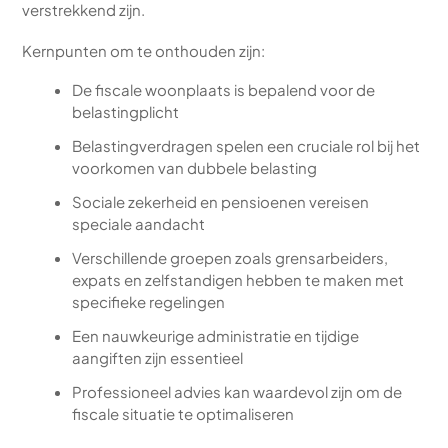
verstrekkend zijn.
Kernpunten om te onthouden zijn:
De fiscale woonplaats is bepalend voor de
belastingplicht
Belastingverdragen spelen een cruciale rol bij het
voorkomen van dubbele belasting
Sociale zekerheid en pensioenen vereisen
speciale aandacht
Verschillende groepen zoals grensarbeiders,
expats en zelfstandigen hebben te maken met
specifieke regelingen
Een nauwkeurige administratie en tijdige
aangiften zijn essentieel
Professioneel advies kan waardevol zijn om de
fiscale situatie te optimaliseren