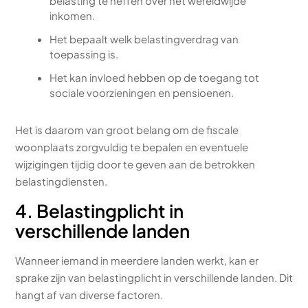
belasting te heffen over het wereldwijde
inkomen.
Het bepaalt welk belastingverdrag van
toepassing is.
Het kan invloed hebben op de toegang tot
sociale voorzieningen en pensioenen.
Het is daarom van groot belang om de fiscale
woonplaats zorgvuldig te bepalen en eventuele
wijzigingen tijdig door te geven aan de betrokken
belastingdiensten.
4. Belastingplicht in
verschillende landen
Wanneer iemand in meerdere landen werkt, kan er
sprake zijn van belastingplicht in verschillende landen. Dit
hangt af van diverse factoren.