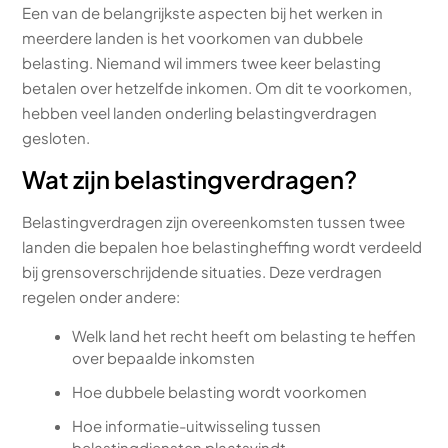
Een van de belangrijkste aspecten bij het werken in
meerdere landen is het voorkomen van dubbele
belasting. Niemand wil immers twee keer belasting
betalen over hetzelfde inkomen. Om dit te voorkomen,
hebben veel landen onderling belastingverdragen
gesloten.
Wat zijn belastingverdragen?
Belastingverdragen zijn overeenkomsten tussen twee
landen die bepalen hoe belastingheffing wordt verdeeld
bij grensoverschrijdende situaties. Deze verdragen
regelen onder andere:
Welk land het recht heeft om belasting te heffen
over bepaalde inkomsten
Hoe dubbele belasting wordt voorkomen
Hoe informatie-uitwisseling tussen
belastingdiensten plaatsvindt